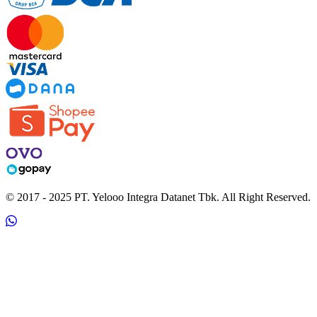
© 2017 - 2025 PT. Yelooo Integra Datanet Tbk. All Right Reserved.