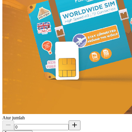
Atur jumlah