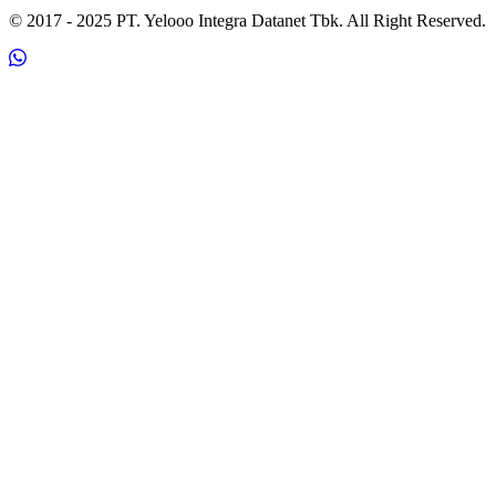
© 2017 - 2025 PT. Yelooo Integra Datanet Tbk. All Right Reserved.