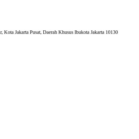
, Kota Jakarta Pusat, Daerah Khusus Ibukota Jakarta 10130