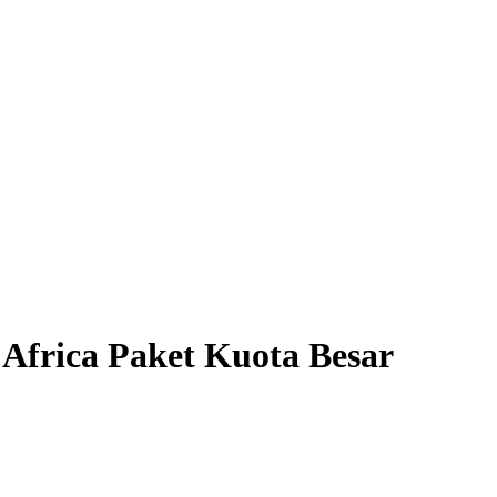
 Africa Paket Kuota Besar