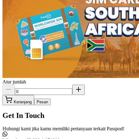
Atur jumlah
Keranjang
Pesan
Get In Touch
Hubungi kami jika kamu memiliki pertanyaan terkait Passpod!