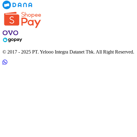
© 2017 - 2025 PT. Yelooo Integra Datanet Tbk. All Right Reserved.