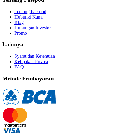
Tentang Passpod
Hubungi Kami
Blog
Hubungan Investor
Promo
Lainnya
Syarat dan Ketentuan
Kebijakan Privasi
FAQ
Metode Pembayaran