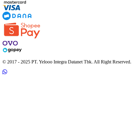
© 2017 - 2025 PT. Yelooo Integra Datanet Tbk. All Right Reserved.