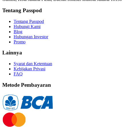
Tentang Passpod
Tentang Passpod
Hubungi Kami
Blog
Hubungan Investor
Promo
Lainnya
Syarat dan Ketentuan
Kebijakan Privasi
FAQ
Metode Pembayaran